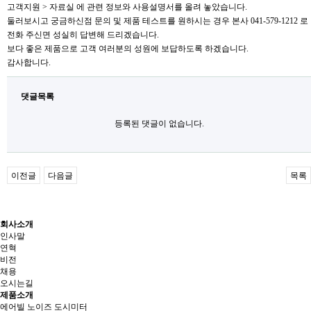
고객지원 > 자료실 에 관련 정보와 사용설명서를 올려 놓았습니다.
둘러보시고 궁금하신점 문의 및 제품 테스트를 원하시는 경우 본사 041-579-1212 로
전화 주신면 성실히 답변해 드리겠습니다.
보다 좋은 제품으로 고객 여러분의 성원에 보답하도록 하겠습니다.
감사합니다.
댓글목록
등록된 댓글이 없습니다.
이전글
다음글
목록
회사소개
인사말
연혁
비전
채용
오시는길
제품소개
에어빌 노이즈 도시미터