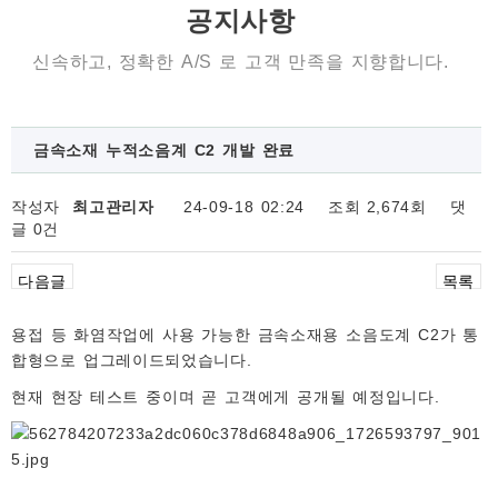
공지사항
신속하고, 정확한 A/S 로 고객 만족을 지향합니다.
금속소재 누적소음계 C2 개발 완료
작성자
최고관리자
24-09-18 02:24
조회
2,674회
댓
글
0건
다음글
목록
용접 등 화염작업에 사용 가능한 금속소재용 소음도계 C2가 통
합형으로 업그레이드되었습니다.
현재 현장 테스트 중이며 곧 고객에게 공개될 예정입니다.